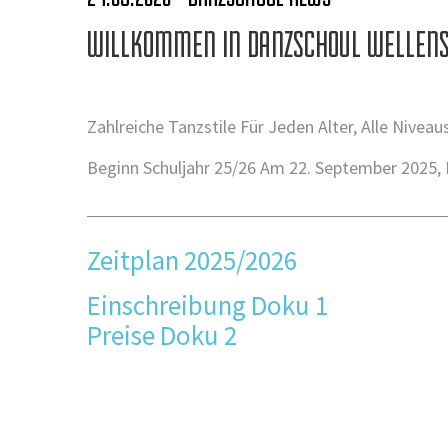
WILLKOMMEN IN DANZSCHOUL WELLENST
Zahlreiche Tanzstile Für Jeden Alter, Alle Nivea
Beginn Schuljahr 25/26 Am 22. September 2025, 
Zeitplan 2025/2026
Einschreibung Doku 1
Preise Doku 2