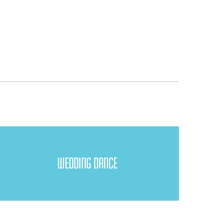
WEDDING DANCE