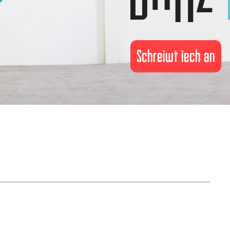
Schreiwt iech an