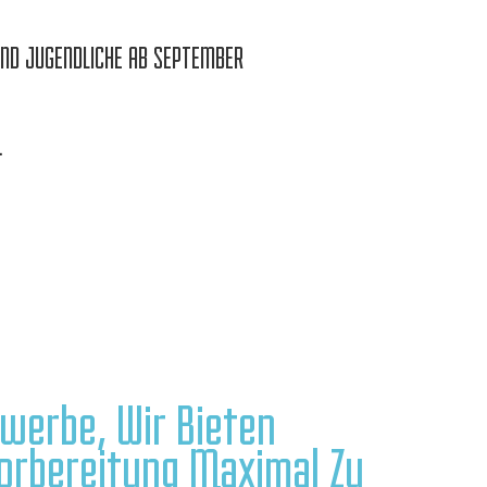
UND JUGENDLICHE AB SEPTEMBER
.
werbe, Wir Bieten
Vorbereitung Maximal Zu