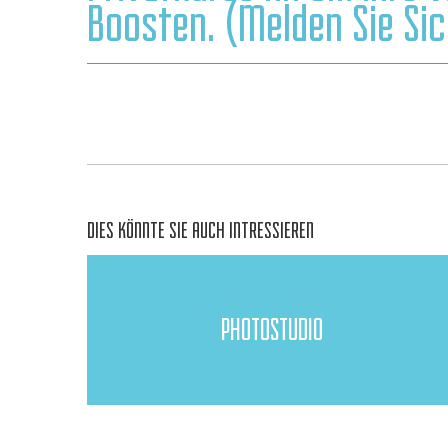
Boosten. (Melden Sie Sic
DIES KÖNNTE SIE AUCH INTRESSIEREN
PHOTOSTUDIO