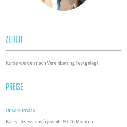
ZEITEN
Kurse werden nach Vereinbarung festgelegt.
PREISE
Unsere Preise
Basis : 5 sessions à jeweils 60-70 Minuten