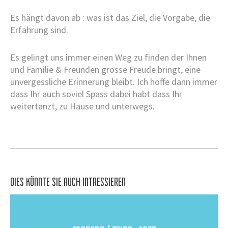
Es hängt davon ab : was ist das Ziel, die Vorgabe, die
Erfahrung sind.
Es gelingt uns immer einen Weg zu finden der Ihnen
und Familie & Freunden grosse Freude bringt, eine
unvergessliche Erinnerung bleibt. Ich hoffe dann immer
dass Ihr auch soviel Spass dabei habt dass Ihr
weitertanzt, zu Hause und unterwegs.
DIES KÖNNTE SIE AUCH INTRESSIEREN