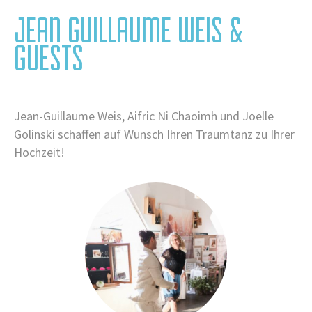
JEAN GUILLAUME WEIS &
GUESTS
Jean-Guillaume Weis, Aifric Ni Chaoimh und Joelle
Golinski schaffen auf Wunsch Ihren Traumtanz zu Ihrer
Hochzeit!