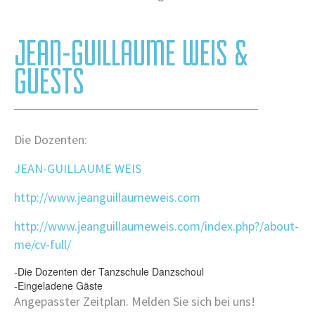
JEAN-GUILLAUME WEIS &
GUESTS
Die Dozenten:
JEAN-GUILLAUME WEIS
http://www.jeanguillaumeweis.com
http://www.jeanguillaumeweis.com/index.php?/about-
me/cv-full/
-Die Dozenten der Tanzschule Danzschoul
-Eingeladene Gäste
Angepasster Zeitplan. Melden Sie sich bei uns!