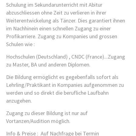
Schulung im Sekundarunterricht mit Abitur
abzuschliessen ohne Zeit zu verlieren in ihrer
Weiterentwickelung als Tänzer. Dies garantiert ihnen
im Nachhinein einen schnellen Zugang zu einer
Profikarriere. Zugang zu Kompanies und grossen
Schulen wie :
Hochschulen (Deutschland) , CNDC (France)...Zugang
zu Master, BA und anderen Diplomen.
Die Bildung ermöglicht es gegebenfalls sofort als
Lehrling/Praktikant in Kompanies aufgenommen zu
werden und so direkt die berufliche Laufbahn
anzugehen.
Zugang zu dieser Bildung ist nur auf
Vortanzen/Audition möglich.
Info & Preise : Auf Nachfrage bei Termin