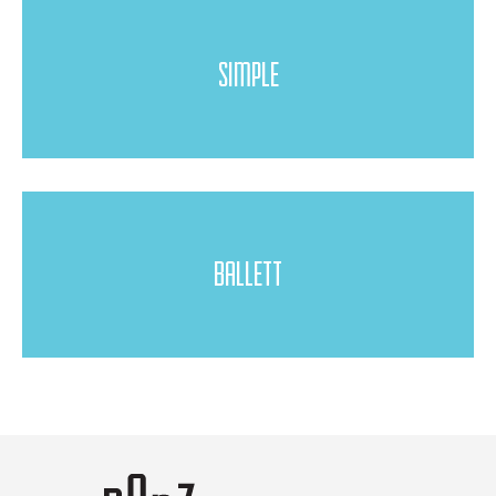
SIMPLE
BALLETT