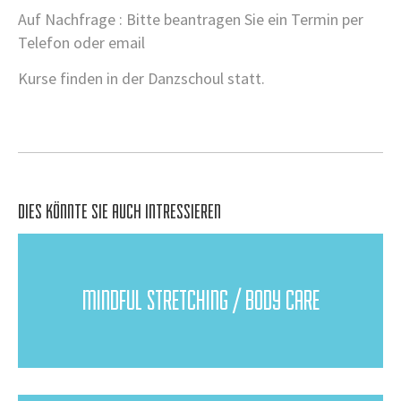
Auf Nachfrage : Bitte beantragen Sie ein Termin per
Telefon oder email
Kurse finden in der Danzschoul statt.
DIES KÖNNTE SIE AUCH INTRESSIEREN
MINDFUL STRETCHING / BODY CARE