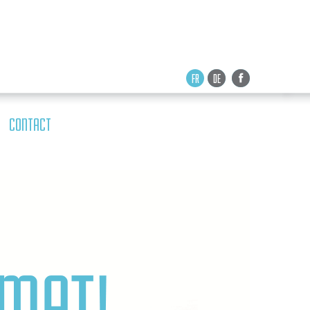
FR
DE
CONTACT