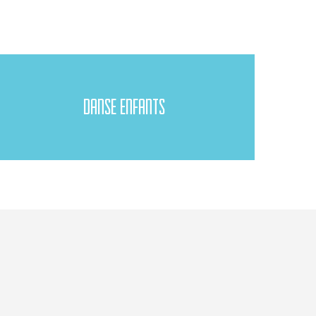
DANSE ENFANTS