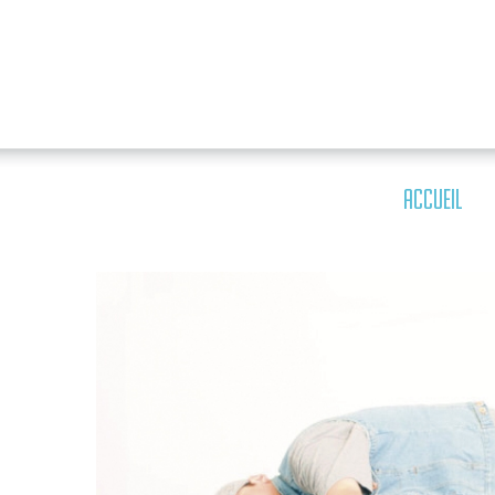
ACCUEIL