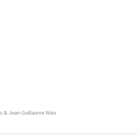
no & Jean-Guillaume Weis