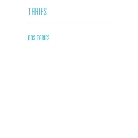
TARIFS
NOS TARIFS