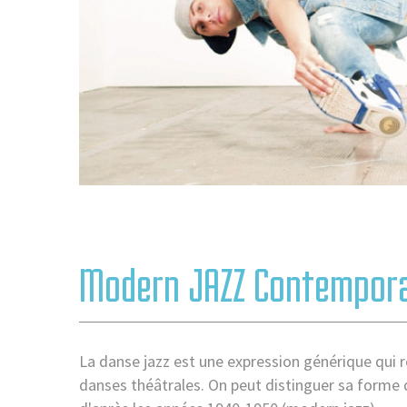
Modern JAZZ Contempor
La danse jazz est une expression générique qui 
danses théâtrales. On peut distinguer sa forme 