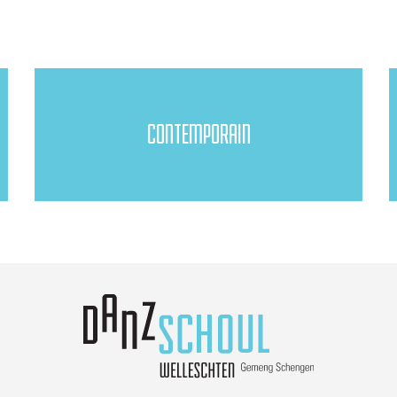
CONTEMPORAIN