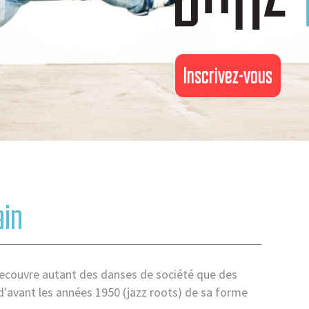
Inscrivez-vous
ain
recouvre autant des danses de société que des
d'avant les années 1950 (jazz roots) de sa forme