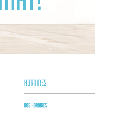
HORAIRES
NOS HORAIRES