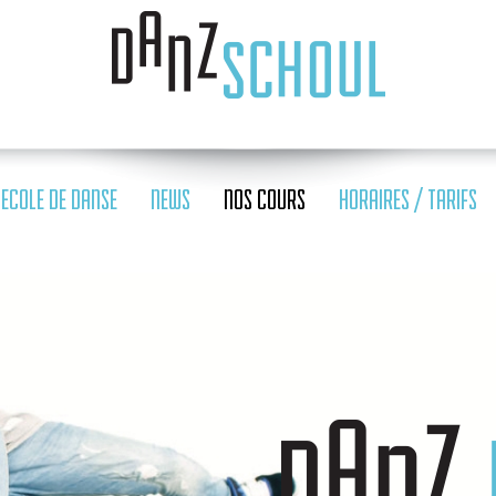
ECOLE DE DANSE
NEWS
NOS COURS
HORAIRES / TARIFS