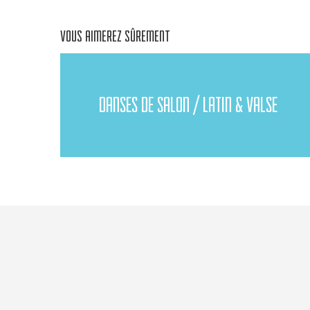
VOUS AIMEREZ SÛREMENT
DANSES DE SALON / LATIN & VALSE