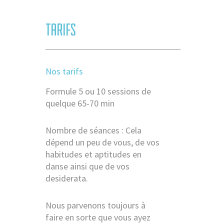
TARIFS
Nos tarifs
Formule 5 ou 10 sessions de
quelque 65-70 min
Nombre de séances : Cela
dépend un peu de vous, de vos
habitudes et aptitudes en
danse ainsi que de vos
desiderata.
Nous parvenons toujours à
faire en sorte que vous ayez