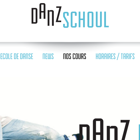
ECOLE DE DANSE
NEWS
NOS COURS
HORAIRES / TARIFS