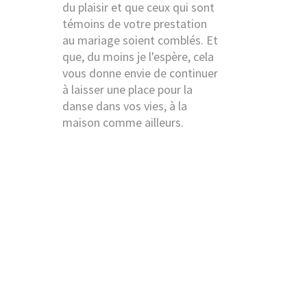
du plaisir et que ceux qui sont
témoins de votre prestation
au mariage soient comblés. Et
que, du moins je l'espère, cela
vous donne envie de continuer
à laisser une place pour la
danse dans vos vies, à la
maison comme ailleurs.