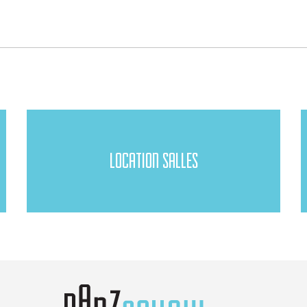
LOCATION SALLES