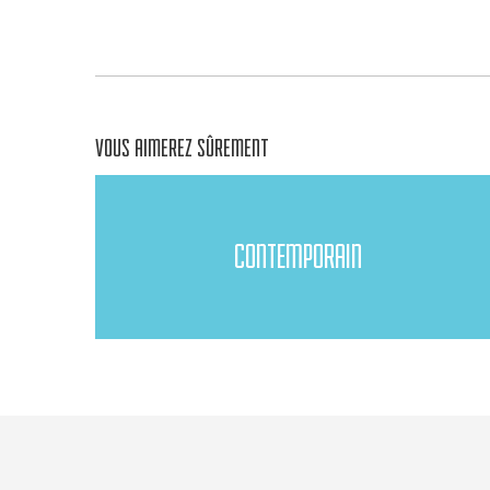
VOUS AIMEREZ SÛREMENT
CONTEMPORAIN