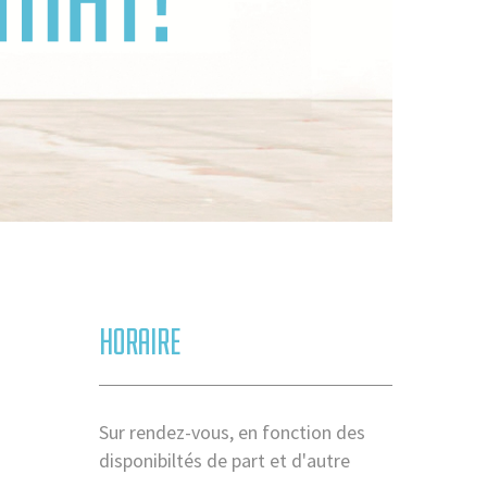
HORAIRE
Sur rendez-vous, en fonction des
disponibiltés de part et d'autre