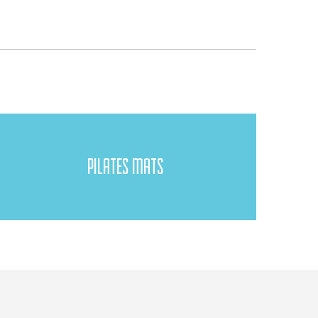
PILATES MATS