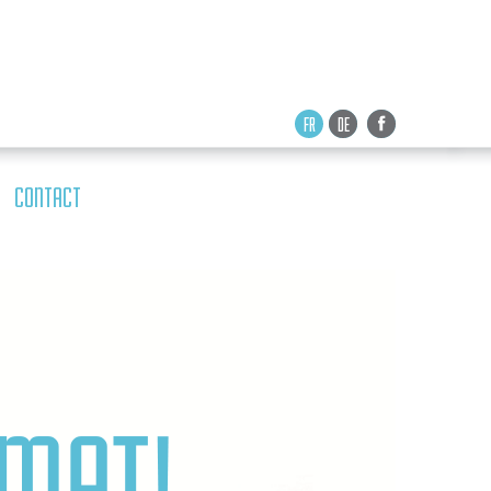
FR
DE
CONTACT