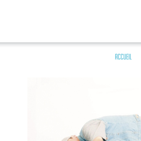
ACCUEIL