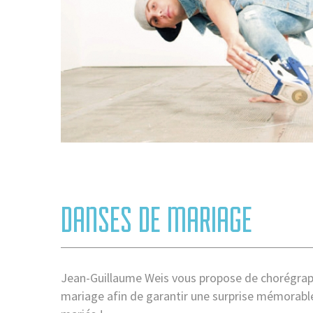
DANSES DE MARIAGE
Jean-Guillaume Weis vous propose de chorégraph
mariage afin de garantir une surprise mémorable