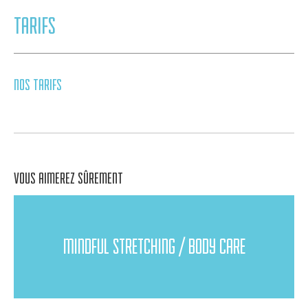
TARIFS
NOS TARIFS
VOUS AIMEREZ SÛREMENT
MINDFUL STRETCHING / BODY CARE