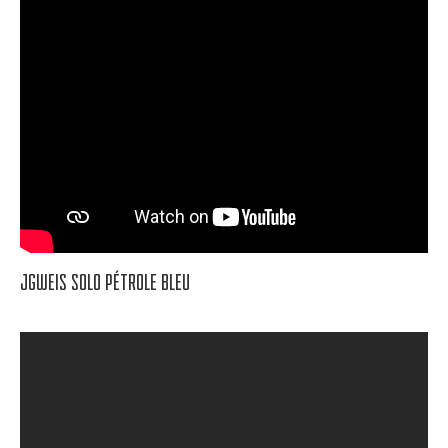
JGWEIS SOLO PÉTROLE BLEU