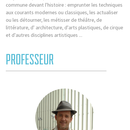
commune devant l'histoire : emprunter les techniques
aux courants modernes ou classiques, les actualiser
ou les détourner, les métisser de théâtre, de
littérature, d' architecture, d'arts plastiques, de cirque
et d'autres disciplines artistiques ...
PROFESSEUR