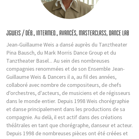
JGWEIS / DÉB., INTERMED., AVANCÉS, MASTERCLASS, DANCE LAB
Jean-Guillaume Weis a dansé auprès du Tanztheater
Pina Bausch, du Mark Morris Dance Group et du
Tanztheater Basel... Au sein des nombreuses
compagnies renommées et de son Ensemble Jean-
Guillaume Weis & Dancers il a, au fil des années,
collaboré avec nombre de compositeurs, de chefs
d'orchestres, d'acteurs, de musiciens et de régisseurs
dans le monde entier. Depuis 1998 Weis chorégraphie
et danse principalement dans les productions de sa
compagnie. Au delà, il est actif dans des créations
théâtrales en tant que chorégraphe, danseur et acteur.
Depuis 1998 de nombreuses pièces ont été créées et