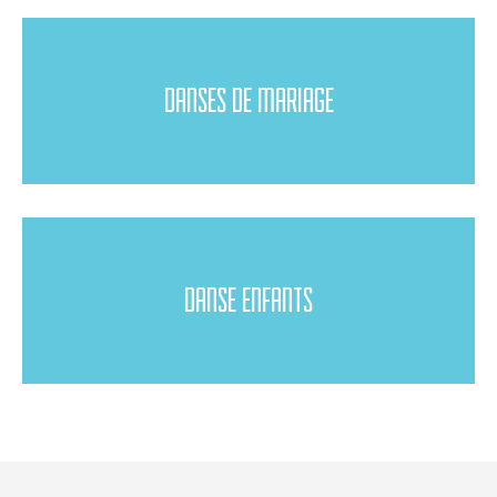
DANSES DE MARIAGE
DANSE ENFANTS