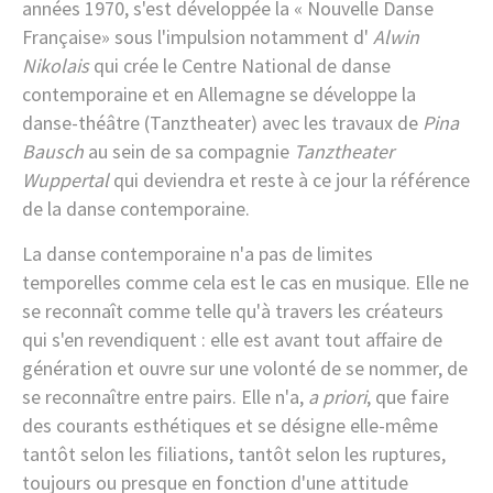
années 1970, s'est développée la « Nouvelle Danse
Française» sous l'impulsion notamment d'
Alwin
Nikolais
qui crée le Centre National de danse
contemporaine et en Allemagne se développe la
danse-théâtre (Tanztheater) avec les travaux de
Pina
Bausch
au sein de sa compagnie
Tanztheater
Wuppertal
qui deviendra et reste à ce jour la référence
de la danse contemporaine.
La danse contemporaine n'a pas de limites
temporelles comme cela est le cas en musique. Elle ne
se reconnaît comme telle qu'à travers les créateurs
qui s'en revendiquent : elle est avant tout affaire de
génération et ouvre sur une volonté de se nommer, de
se reconnaître entre pairs. Elle n'a,
a priori
, que faire
des courants esthétiques et se désigne elle-même
tantôt selon les filiations, tantôt selon les ruptures,
toujours ou presque en fonction d'une attitude